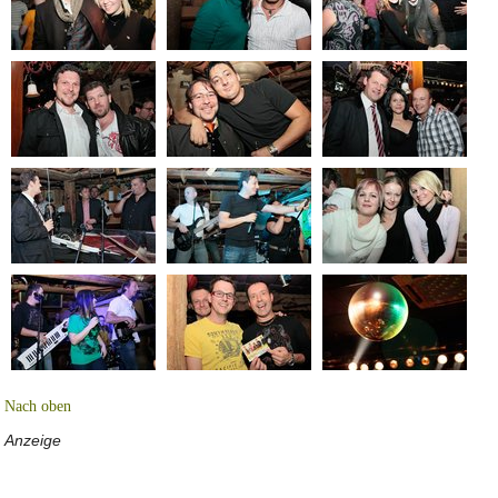
Nach oben
Anzeige