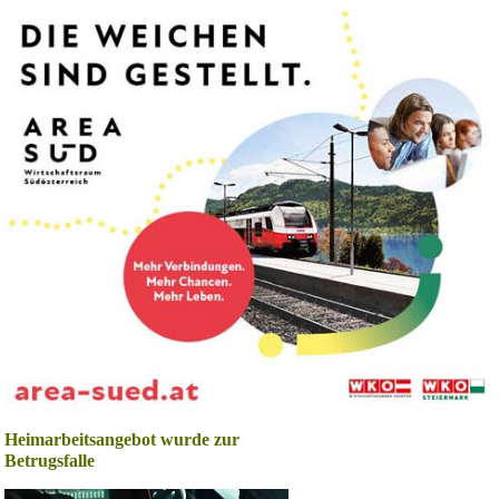
Heimarbeitsangebot wurde zur
Betrugsfalle