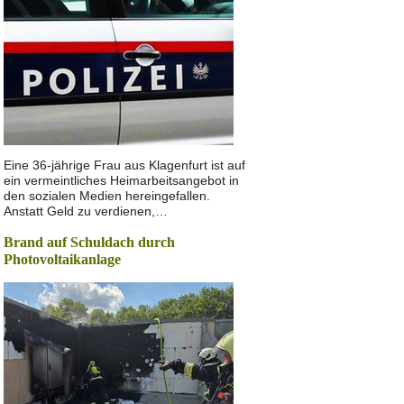
Eine 36-jährige Frau aus Klagenfurt ist auf
ein vermeintliches Heimarbeitsangebot in
den sozialen Medien hereingefallen.
Anstatt Geld zu verdienen,…
Brand auf Schuldach durch
Photovoltaikanlage