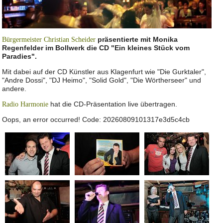
präsentierte mit Monika
Bürgermeister Christian Scheider
Regenfelder im Bollwerk die CD "Ein kleines Stück vom
Paradies".
Mit dabei auf der CD Künstler aus Klagenfurt wie "Die Gurktaler",
"Andre Dossi", "DJ Heimo", "Solid Gold", "Die Wörtherseer" und
andere.
hat die CD-Präsentation live übertragen.
Radio Harmonie
Oops, an error occurred! Code: 20260809101317e3d5c4cb