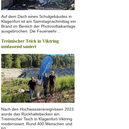
Auf dem Dach eines Schulgebäudes in
Klagenfurt ist am Samstagnachmittag ein
Brand im Bereich der Photovoltaikanlage
ausgebrochen. Die Feuerwehr…
Treimischer Teich in Viktring
umfassend saniert
Nach den Hochwasserereignissen 2023
wurde das Rückhaltebecken am
Treimischer Teich in Klagenfurt-Viktring
modernisiert. Rund 400 Menschen und
50…