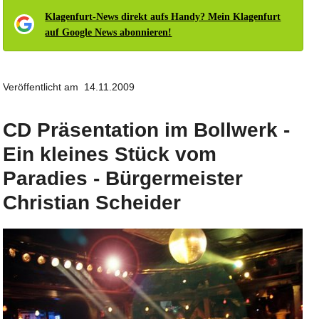
Klagenfurt-News direkt aufs Handy? Mein Klagenfurt
auf Google News abonnieren!
Veröffentlicht am 14.11.2009
CD Präsentation im Bollwerk -
Ein kleines Stück vom
Paradies - Bürgermeister
Christian Scheider