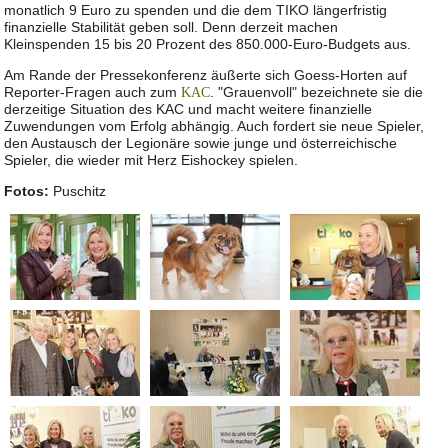
monatlich 9 Euro zu spenden und die dem TIKO längerfristig
finanzielle Stabilität geben soll. Denn derzeit machen
Kleinspenden 15 bis 20 Prozent des 850.000-Euro-Budgets aus.
Am Rande der Pressekonferenz äußerte sich Goess-Horten auf
Reporter-Fragen auch zum
. "Grauenvoll" bezeichnete sie die
KAC
derzeitige Situation des KAC und macht weitere finanzielle
Zuwendungen vom Erfolg abhängig. Auch fordert sie neue Spieler,
den Austausch der Legionäre sowie junge und österreichische
Spieler, die wieder mit Herz Eishockey spielen.
Fotos:
Puschitz