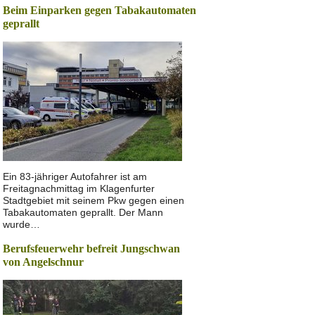
Beim Einparken gegen Tabakautomaten
geprallt
Ein 83-jähriger Autofahrer ist am
Freitagnachmittag im Klagenfurter
Stadtgebiet mit seinem Pkw gegen einen
Tabakautomaten geprallt. Der Mann
wurde…
Berufsfeuerwehr befreit Jungschwan
von Angelschnur