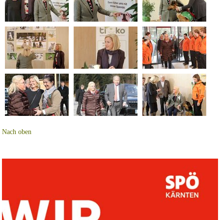
Nach oben