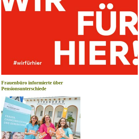
Frauenbüro informierte über
Pensionsunterschiede