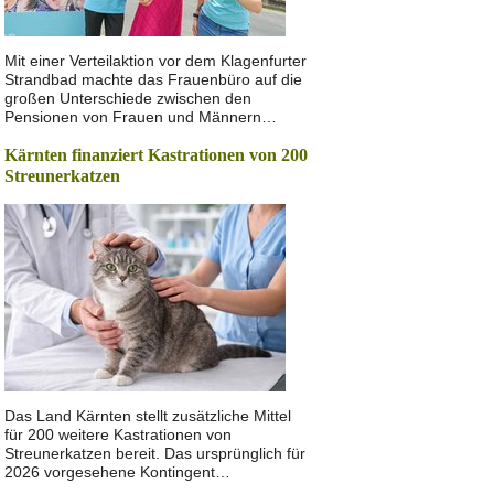
Mit einer Verteilaktion vor dem Klagenfurter
Strandbad machte das Frauenbüro auf die
großen Unterschiede zwischen den
Pensionen von Frauen und Männern…
Kärnten finanziert Kastrationen von 200
Streunerkatzen
Das Land Kärnten stellt zusätzliche Mittel
für 200 weitere Kastrationen von
Streunerkatzen bereit. Das ursprünglich für
2026 vorgesehene Kontingent…