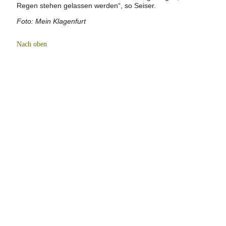
Regen stehen gelassen werden“, so Seiser.
Foto: Mein Klagenfurt
Nach oben