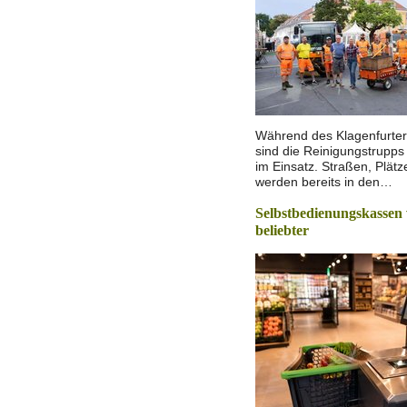
Während des Klagenfurter
sind die Reinigungstrupps 
im Einsatz. Straßen, Plät
werden bereits in den…
Selbstbedienungskassen
beliebter