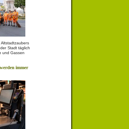
 Altstadtzaubers
der Stadt täglich
ze und Gassen
 werden immer