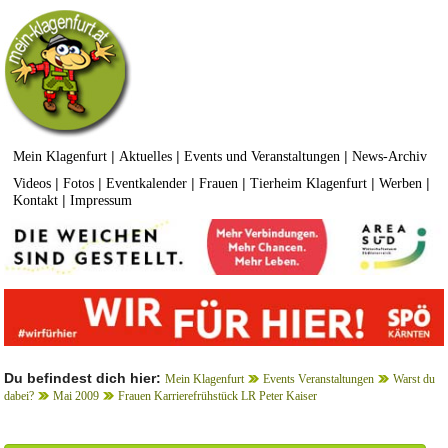
|
|
|
Mein Klagenfurt
Aktuelles
Events und Veranstaltungen
News-Archiv
|
|
|
|
|
|
Videos
Fotos
Eventkalender
Frauen
Tierheim Klagenfurt
Werben
|
Kontakt
Impressum
Du befindest dich hier:
Mein Klagenfurt
Events Veranstaltungen
Warst du
dabei?
Mai 2009
Frauen Karrierefrühstück LR Peter Kaiser