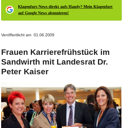
Klagenfurt-News direkt aufs Handy? Mein Klagenfurt
auf Google News abonnieren!
Veröffentlicht am 01.06.2009
Frauen Karrierefrühstück im
Sandwirth mit Landesrat Dr.
Peter Kaiser