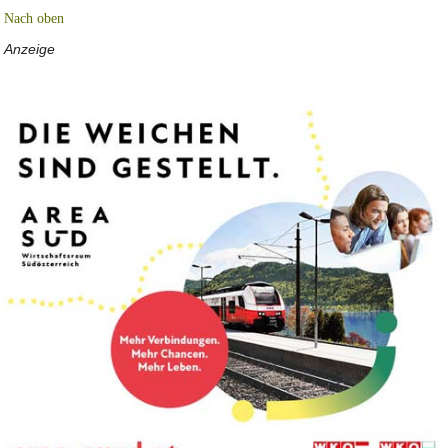
Nach oben
Anzeige