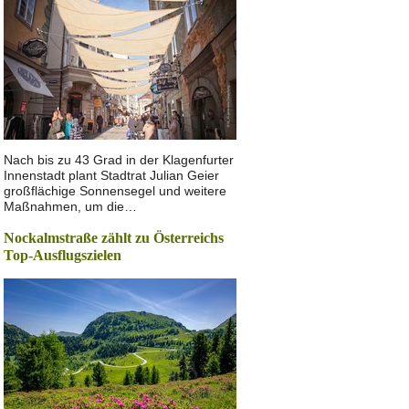
Nach bis zu 43 Grad in der Klagenfurter
Innenstadt plant Stadtrat Julian Geier
großflächige Sonnensegel und weitere
Maßnahmen, um die…
Nockalmstraße zählt zu Österreichs
Top-Ausflugszielen