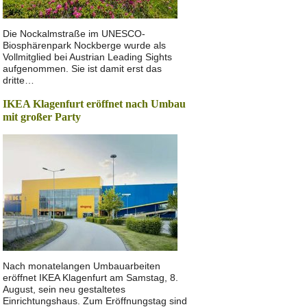
Die Nockalmstraße im UNESCO-
Biosphärenpark Nockberge wurde als
Vollmitglied bei Austrian Leading Sights
aufgenommen. Sie ist damit erst das
dritte…
IKEA Klagenfurt eröffnet nach Umbau
mit großer Party
Nach monatelangen Umbauarbeiten
eröffnet IKEA Klagenfurt am Samstag, 8.
August, sein neu gestaltetes
Einrichtungshaus. Zum Eröffnungstag sind