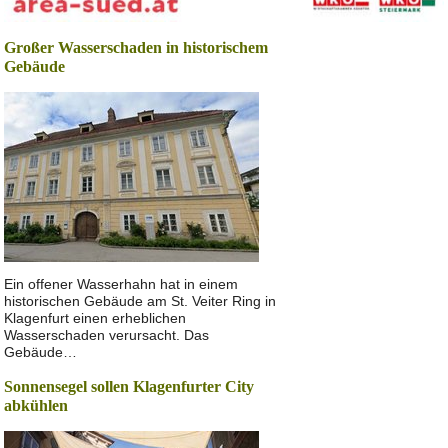
Großer Wasserschaden in historischem
Gebäude
Ein offener Wasserhahn hat in einem
historischen Gebäude am St. Veiter Ring in
Klagenfurt einen erheblichen
Wasserschaden verursacht. Das
Gebäude…
Sonnensegel sollen Klagenfurter City
abkühlen