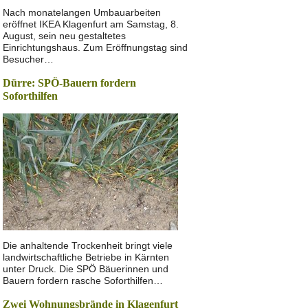
Nach monatelangen Umbauarbeiten
eröffnet IKEA Klagenfurt am Samstag, 8.
August, sein neu gestaltetes
Einrichtungshaus. Zum Eröffnungstag sind
Besucher…
Dürre: SPÖ-Bauern fordern
Soforthilfen
Die anhaltende Trockenheit bringt viele
landwirtschaftliche Betriebe in Kärnten
unter Druck. Die SPÖ Bäuerinnen und
Bauern fordern rasche Soforthilfen…
Zwei Wohnungsbrände in Klagenfurt