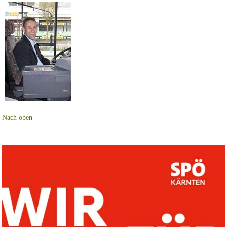
Nach oben