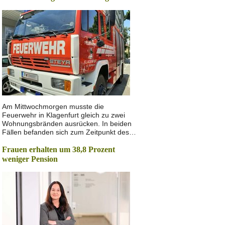
Am Mittwochmorgen musste die
Feuerwehr in Klagenfurt gleich zu zwei
Wohnungsbränden ausrücken. In beiden
Fällen befanden sich zum Zeitpunkt des…
Frauen erhalten um 38,8 Prozent
weniger Pension