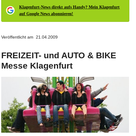
Klagenfurt-News direkt aufs Handy? Mein Klagenfurt
auf Google News abonnieren!
Veröffentlicht am 21.04.2009
FREIZEIT- und AUTO & BIKE
Messe Klagenfurt