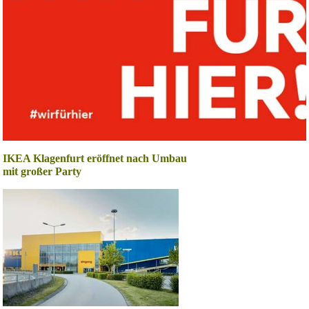
IKEA Klagenfurt eröffnet nach Umbau
mit großer Party