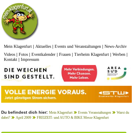
|
|
|
Mein Klagenfurt
Aktuelles
Events und Veranstaltungen
News-Archiv
|
|
|
|
|
|
Videos
Fotos
Eventkalender
Frauen
Tierheim Klagenfurt
Werben
|
Kontakt
Impressum
Du befindest dich hier:
Mein Klagenfurt
Events Veranstaltungen
Warst du
dabei?
April 2009
FREIZEIT- und AUTO & BIKE Messe Klagenfurt