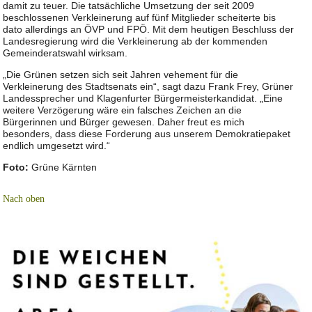
damit zu teuer. Die tatsächliche Umsetzung der seit 2009
beschlossenen Verkleinerung auf fünf Mitglieder scheiterte bis
dato allerdings an ÖVP und FPÖ. Mit dem heutigen Beschluss der
Landesregierung wird die Verkleinerung ab der kommenden
Gemeinderatswahl wirksam.
„Die Grünen setzen sich seit Jahren vehement für die
Verkleinerung des Stadtsenats ein“, sagt dazu Frank Frey, Grüner
Landessprecher und Klagenfurter Bürgermeisterkandidat. „Eine
weitere Verzögerung wäre ein falsches Zeichen an die
Bürgerinnen und Bürger gewesen. Daher freut es mich
besonders, dass diese Forderung aus unserem Demokratiepaket
endlich umgesetzt wird.“
Foto:
Grüne Kärnten
Nach oben