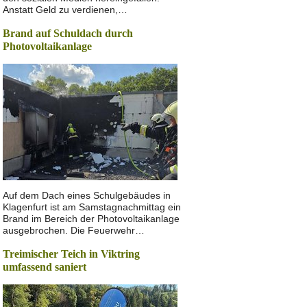
Anstatt Geld zu verdienen,…
Brand auf Schuldach durch
Photovoltaikanlage
Auf dem Dach eines Schulgebäudes in
Klagenfurt ist am Samstagnachmittag ein
Brand im Bereich der Photovoltaikanlage
ausgebrochen. Die Feuerwehr…
Treimischer Teich in Viktring
umfassend saniert