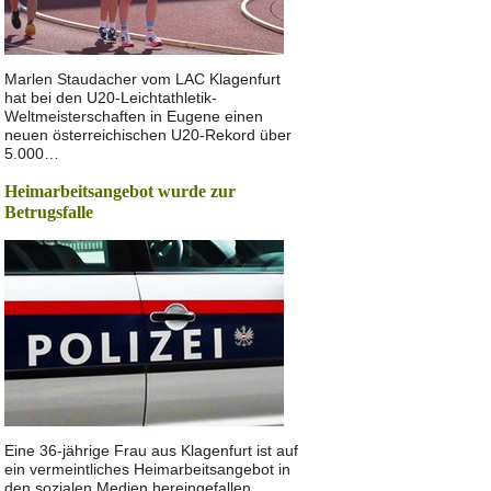
Marlen Staudacher vom LAC Klagenfurt
hat bei den U20-Leichtathletik-
Weltmeisterschaften in Eugene einen
neuen österreichischen U20-Rekord über
5.000…
Heimarbeitsangebot wurde zur
Betrugsfalle
Eine 36-jährige Frau aus Klagenfurt ist auf
ein vermeintliches Heimarbeitsangebot in
den sozialen Medien hereingefallen.