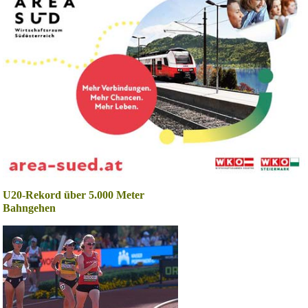
U20-Rekord über 5.000 Meter
Bahngehen