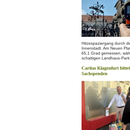
Hitzespaziergang durch di
Innenstadt. Am Neuen Pla
65,1 Grad gemessen, wäh
schattigen Landhaus-Park 
Caritas Klagenfurt bitte
Sachspenden