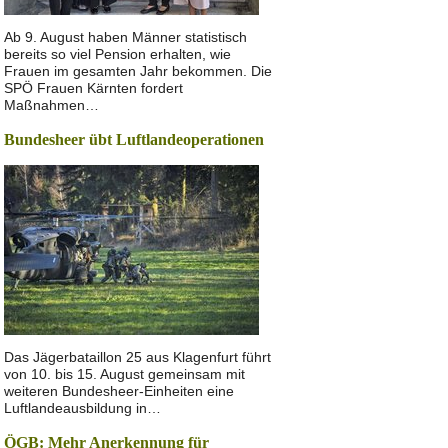
Ab 9. August haben Männer statistisch
bereits so viel Pension erhalten, wie
Frauen im gesamten Jahr bekommen. Die
SPÖ Frauen Kärnten fordert
Maßnahmen…
Bundesheer übt Luftlandeoperationen
Das Jägerbataillon 25 aus Klagenfurt führt
von 10. bis 15. August gemeinsam mit
weiteren Bundesheer-Einheiten eine
Luftlandeausbildung in…
ÖGB: Mehr Anerkennung für