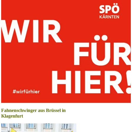
Fahnenschwinger aus Brüssel in
Klagenfurt