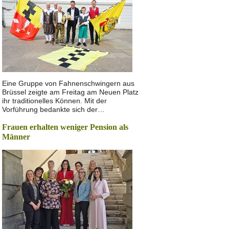
Eine Gruppe von Fahnenschwingern aus
Brüssel zeigte am Freitag am Neuen Platz
ihr traditionelles Können. Mit der
Vorführung bedankte sich der…
Frauen erhalten weniger Pension als
Männer