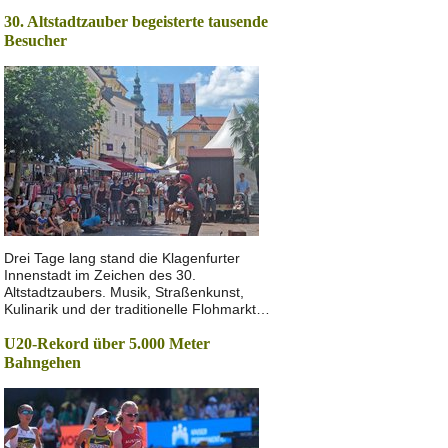
30. Altstadtzauber begeisterte tausende
Besucher
Drei Tage lang stand die Klagenfurter
Innenstadt im Zeichen des 30.
Altstadtzaubers. Musik, Straßenkunst,
Kulinarik und der traditionelle Flohmarkt…
U20-Rekord über 5.000 Meter
Bahngehen