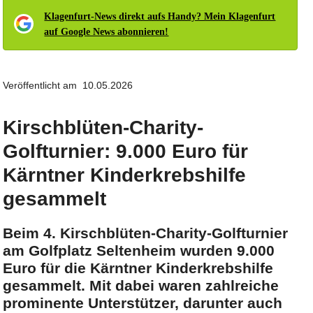
Klagenfurt-News direkt aufs Handy? Mein Klagenfurt
auf Google News abonnieren!
Veröffentlicht am 10.05.2026
Kirschblüten-Charity-
Golfturnier: 9.000 Euro für
Kärntner Kinderkrebshilfe
gesammelt
Beim 4. Kirschblüten-Charity-Golfturnier
am Golfplatz Seltenheim wurden 9.000
Euro für die Kärntner Kinderkrebshilfe
gesammelt. Mit dabei waren zahlreiche
prominente Unterstützer, darunter auch