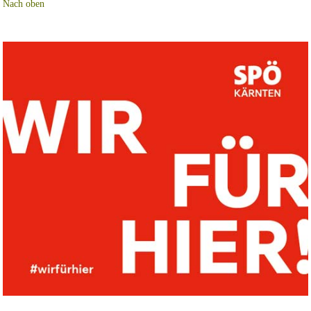
Nach oben