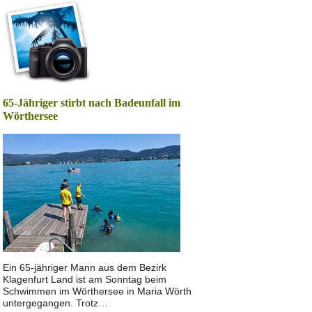
65-Jähriger stirbt nach Badeunfall im
Wörthersee
Ein 65-jähriger Mann aus dem Bezirk
Klagenfurt Land ist am Sonntag beim
Schwimmen im Wörthersee in Maria Wörth
untergegangen. Trotz…