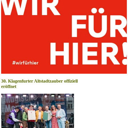
30. Klagenfurter Altstadtzauber offiziell
eröffnet