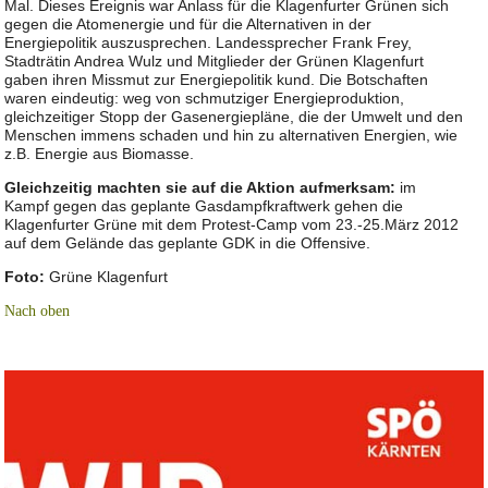
Mal. Dieses Ereignis war Anlass für die Klagenfurter Grünen sich
gegen die Atomenergie und für die Alternativen in der
Energiepolitik auszusprechen. Landessprecher Frank Frey,
Stadträtin Andrea Wulz und Mitglieder der Grünen Klagenfurt
gaben ihren Missmut zur Energiepolitik kund. Die Botschaften
waren eindeutig: weg von schmutziger Energieproduktion,
gleichzeitiger Stopp der Gasenergiepläne, die der Umwelt und den
Menschen immens schaden und hin zu alternativen Energien, wie
z.B. Energie aus Biomasse.
Gleichzeitig machten sie auf die Aktion aufmerksam:
im
Kampf gegen das geplante Gasdampfkraftwerk gehen die
Klagenfurter Grüne mit dem Protest-Camp vom 23.-25.März 2012
auf dem Gelände das geplante GDK in die Offensive.
Foto:
Grüne Klagenfurt
Nach oben