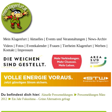
|
|
|
Mein Klagenfurt
Aktuelles
Events und Veranstaltungen
News-Archiv
|
|
|
|
|
|
Videos
Fotos
Eventkalender
Frauen
Tierheim Klagenfurt
Werben
|
Kontakt
Impressum
Du befindest dich hier:
Aktuelle Pressemeldungen
Pressemeldungen März
2012
Ein Jahr Fukushima – Grüne Alternativen gefragt