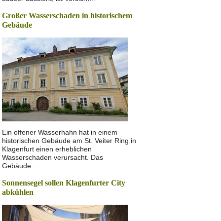
Großer Wasserschaden in historischem
Gebäude
Ein offener Wasserhahn hat in einem
historischen Gebäude am St. Veiter Ring in
Klagenfurt einen erheblichen
Wasserschaden verursacht. Das
Gebäude…
Sonnensegel sollen Klagenfurter City
abkühlen