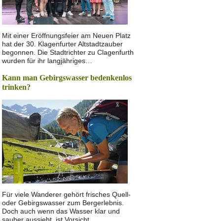
Mit einer Eröffnungsfeier am Neuen Platz
hat der 30. Klagenfurter Altstadtzauber
begonnen. Die Stadtrichter zu Clagenfurth
wurden für ihr langjähriges…
Kann man Gebirgswasser bedenkenlos
trinken?
Für viele Wanderer gehört frisches Quell-
oder Gebirgswasser zum Bergerlebnis.
Doch auch wenn das Wasser klar und
sauber aussieht, ist Vorsicht…