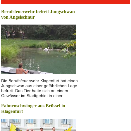
Berufsfeuerwehr befreit Jungschwan
von Angelschnur
Die Berufsfeuerwehr Klagenfurt hat einen
Jungschwan aus einer gefährlichen Lage
befreit. Das Tier hatte sich an einem
Gewässer im Stadtgebiet in einer…
Fahnenschwinger aus Brüssel in
Klagenfurt