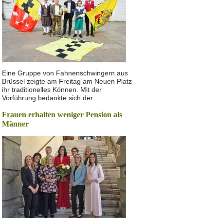
Eine Gruppe von Fahnenschwingern aus
Brüssel zeigte am Freitag am Neuen Platz
ihr traditionelles Können. Mit der
Vorführung bedankte sich der…
Frauen erhalten weniger Pension als
Männer