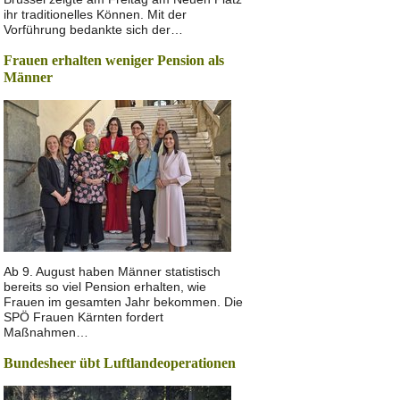
ihr traditionelles Können. Mit der
Vorführung bedankte sich der…
Frauen erhalten weniger Pension als
Männer
Ab 9. August haben Männer statistisch
bereits so viel Pension erhalten, wie
Frauen im gesamten Jahr bekommen. Die
SPÖ Frauen Kärnten fordert
Maßnahmen…
Bundesheer übt Luftlandeoperationen