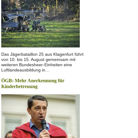
Das Jägerbataillon 25 aus Klagenfurt führt
von 10. bis 15. August gemeinsam mit
weiteren Bundesheer-Einheiten eine
Luftlandeausbildung in…
ÖGB: Mehr Anerkennung für
Kinderbetreuung