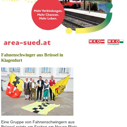
Fahnenschwinger aus Brüssel in
Klagenfurt
Eine Gruppe von Fahnenschwingern aus
Brüssel zeigte am Freitag am Neuen Platz