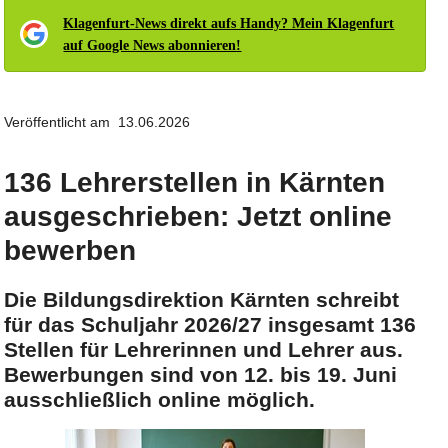
Klagenfurt-News direkt aufs Handy? Mein Klagenfurt
auf Google News abonnieren!
Veröffentlicht am 13.06.2026
136 Lehrerstellen in Kärnten
ausgeschrieben: Jetzt online
bewerben
Die Bildungsdirektion Kärnten schreibt
für das Schuljahr 2026/27 insgesamt 136
Stellen für Lehrerinnen und Lehrer aus.
Bewerbungen sind von 12. bis 19. Juni
ausschließlich online möglich.