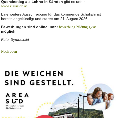
Quereinstieg als Lehrer in Kärnten
gibt es unter
.
www.klassejob.at
Eine weitere Ausschreibung für das kommende Schuljahr ist
bereits angekündigt und startet am 21. August 2026.
Bewerbungen sind online unter
bewerbung.bildung.gv.at
möglich.
Foto: Symbolbild
Nach oben