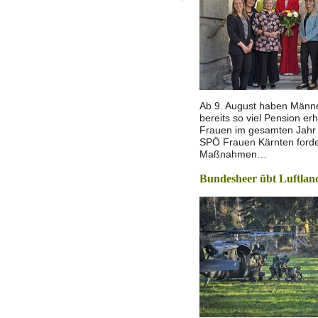
Ab 9. August haben Männer
bereits so viel Pension erh
Frauen im gesamten Jahr
SPÖ Frauen Kärnten forde
Maßnahmen…
Bundesheer übt Luftlan