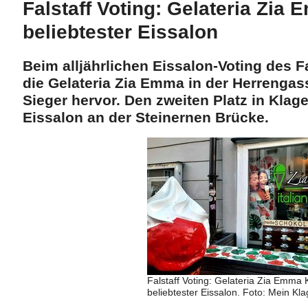
Falstaff Voting: Gelateria Zia
beliebtester Eissalon
Beim alljährlichen Eissalon-Voting des F
die Gelateria Zia Emma in der Herrengass
Sieger hervor. Den zweiten Platz in Klage
Eissalon an der Steinernen Brücke.
Falstaff Voting: Gelateria Zia Emma
beliebtester Eissalon. Foto: Mein Kla