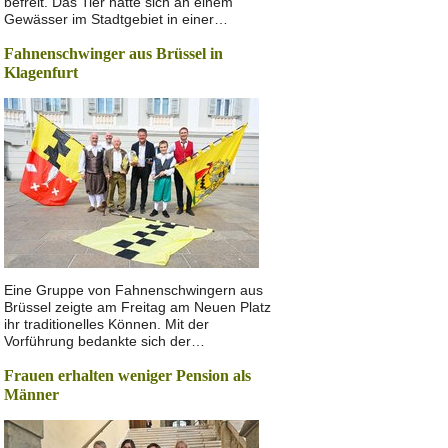
befreit. Das Tier hatte sich an einem
Gewässer im Stadtgebiet in einer…
Fahnenschwinger aus Brüssel in
Klagenfurt
Eine Gruppe von Fahnenschwingern aus
Brüssel zeigte am Freitag am Neuen Platz
ihr traditionelles Können. Mit der
Vorführung bedankte sich der…
Frauen erhalten weniger Pension als
Männer