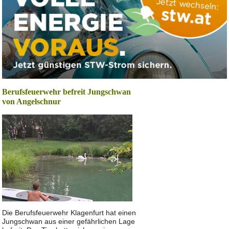
Berufsfeuerwehr befreit Jungschwan
von Angelschnur
Die Berufsfeuerwehr Klagenfurt hat einen
Jungschwan aus einer gefährlichen Lage