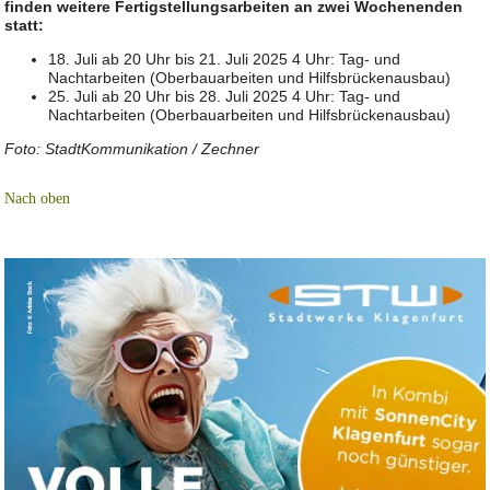
finden weitere Fertigstellungsarbeiten an zwei Wochenenden
statt:
18. Juli ab 20 Uhr bis 21. Juli 2025 4 Uhr: Tag- und
Nachtarbeiten (Oberbauarbeiten und Hilfsbrückenausbau)
25. Juli ab 20 Uhr bis 28. Juli 2025 4 Uhr: Tag- und
Nachtarbeiten (Oberbauarbeiten und Hilfsbrückenausbau)
Foto: StadtKommunikation / Zechner
Nach oben