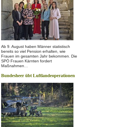
Ab 9. August haben Männer statistisch
bereits so viel Pension erhalten, wie
Frauen im gesamten Jahr bekommen. Die
SPÖ Frauen Kärnten fordert
Maßnahmen…
Bundesheer übt Luftlandeoperationen