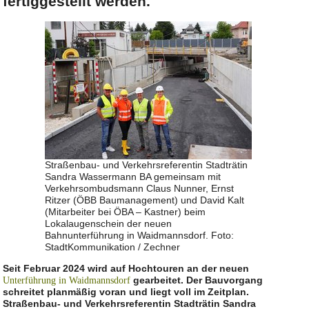
fertiggestellt werden.
Straßenbau- und Verkehrsreferentin Stadträtin
Sandra Wassermann BA gemeinsam mit
Verkehrsombudsmann Claus Nunner, Ernst
Ritzer (ÖBB Baumanagement) und David Kalt
(Mitarbeiter bei ÖBA – Kastner) beim
Lokalaugenschein der neuen
Bahnunterführung in Waidmannsdorf. Foto:
StadtKommunikation / Zechner
Seit Februar 2024 wird auf Hochtouren an der neuen
gearbeitet. Der Bauvorgang
Unterführung in Waidmannsdorf
schreitet planmäßig voran und liegt voll im Zeitplan.
Straßenbau- und Verkehrsreferentin Stadträtin Sandra