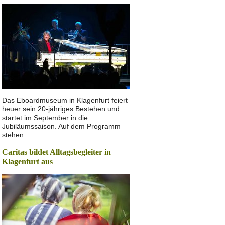
Das Eboardmuseum in Klagenfurt feiert
heuer sein 20-jähriges Bestehen und
startet im September in die
Jubiläumssaison. Auf dem Programm
stehen…
Caritas bildet Alltagsbegleiter in
Klagenfurt aus