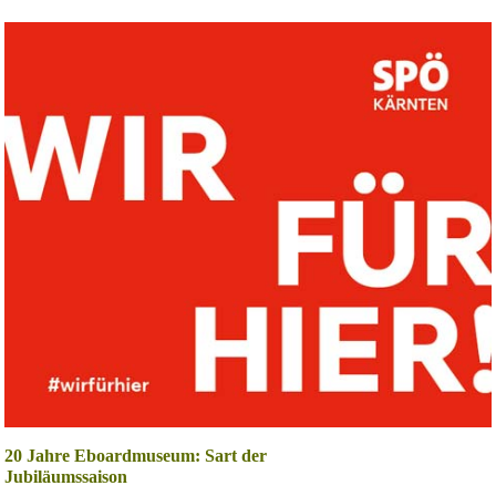
20 Jahre Eboardmuseum: Sart der
Jubiläumssaison