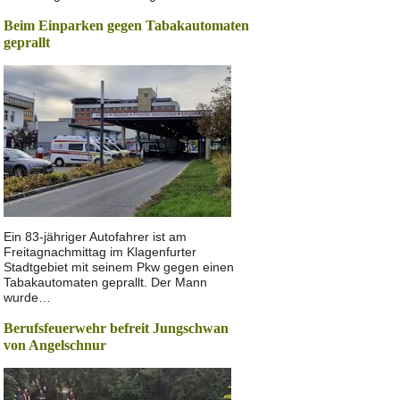
Beim Einparken gegen Tabakautomaten
geprallt
Ein 83-jähriger Autofahrer ist am
Freitagnachmittag im Klagenfurter
Stadtgebiet mit seinem Pkw gegen einen
Tabakautomaten geprallt. Der Mann
wurde…
Berufsfeuerwehr befreit Jungschwan
von Angelschnur