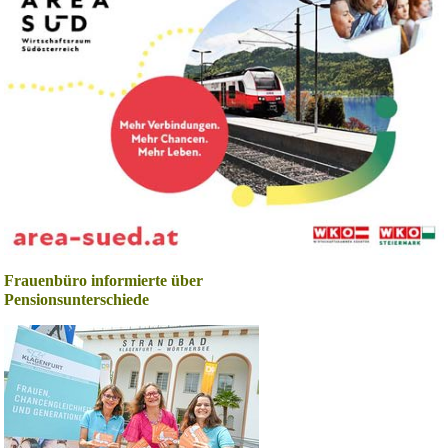
Frauenbüro informierte über
Pensionsunterschiede