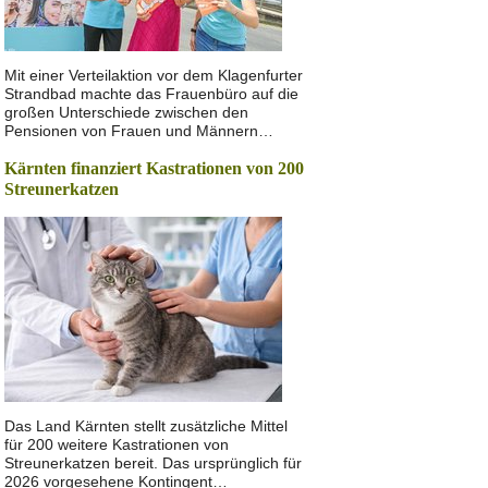
Mit einer Verteilaktion vor dem Klagenfurter
Strandbad machte das Frauenbüro auf die
großen Unterschiede zwischen den
Pensionen von Frauen und Männern…
Kärnten finanziert Kastrationen von 200
Streunerkatzen
Das Land Kärnten stellt zusätzliche Mittel
für 200 weitere Kastrationen von
Streunerkatzen bereit. Das ursprünglich für
2026 vorgesehene Kontingent…