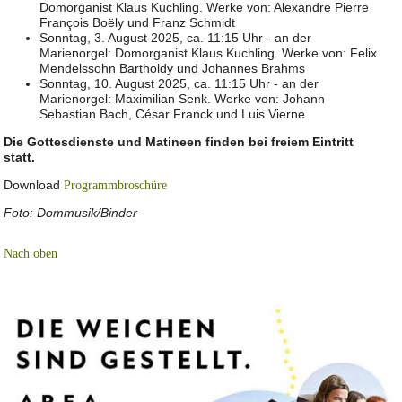
Domorganist Klaus Kuchling. Werke von: Alexandre Pierre
François Boëly und Franz Schmidt
Sonntag, 3. August 2025, ca. 11:15 Uhr - an der
Marienorgel: Domorganist Klaus Kuchling. Werke von: Felix
Mendelssohn Bartholdy und Johannes Brahms
Sonntag, 10. August 2025, ca. 11:15 Uhr - an der
Marienorgel: Maximilian Senk. Werke von: Johann
Sebastian Bach, César Franck und Luis Vierne
Die Gottesdienste und Matineen finden bei freiem Eintritt
statt.
Download
Programmbroschüre
Foto: Dommusik/Binder
Nach oben