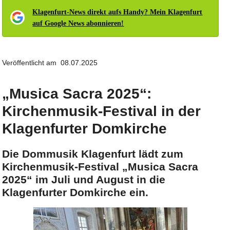
Klagenfurt-News direkt aufs Handy? Mein Klagenfurt
auf Google News abonnieren!
Veröffentlicht am 08.07.2025
„Musica Sacra 2025“:
Kirchenmusik-Festival in der
Klagenfurter Domkirche
Die Dommusik Klagenfurt lädt zum
Kirchenmusik-Festival „Musica Sacra
2025“ im Juli und August in die
Klagenfurter Domkirche ein.