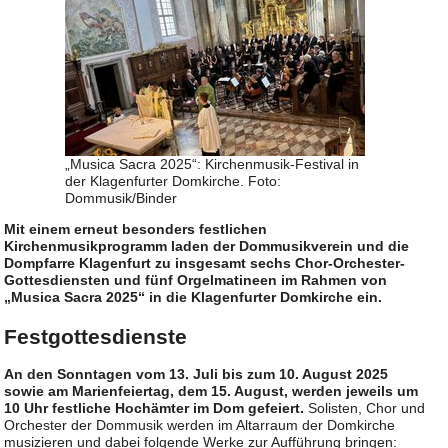
„Musica Sacra 2025“: Kirchenmusik-Festival in
der Klagenfurter Domkirche. Foto:
Dommusik/Binder
Mit einem erneut besonders festlichen
Kirchenmusikprogramm laden der Dommusikverein und die
Dompfarre Klagenfurt zu insgesamt sechs Chor-Orchester-
Gottesdiensten und fünf Orgelmatineen im Rahmen von
„Musica Sacra 2025“ in die Klagenfurter Domkirche ein.
Festgottesdienste
An den Sonntagen vom 13. Juli bis zum 10. August 2025
sowie am Marienfeiertag, dem 15. August, werden jeweils um
10 Uhr festliche Hochämter im Dom gefeiert.
Solisten, Chor und
Orchester der Dommusik werden im Altarraum der Domkirche
musizieren und dabei folgende Werke zur Aufführung bringen: