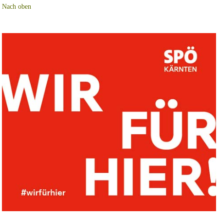
Nach oben