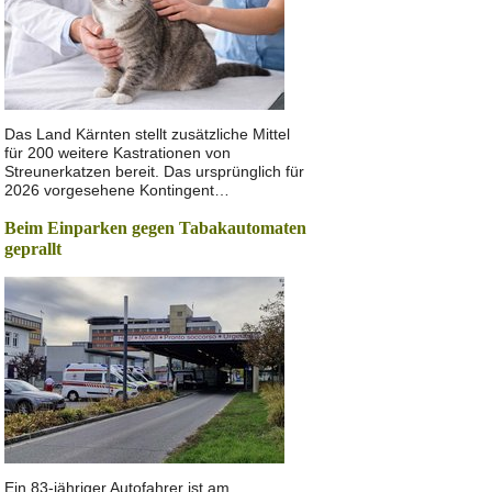
Das Land Kärnten stellt zusätzliche Mittel
für 200 weitere Kastrationen von
Streunerkatzen bereit. Das ursprünglich für
2026 vorgesehene Kontingent…
Beim Einparken gegen Tabakautomaten
geprallt
Ein 83-jähriger Autofahrer ist am