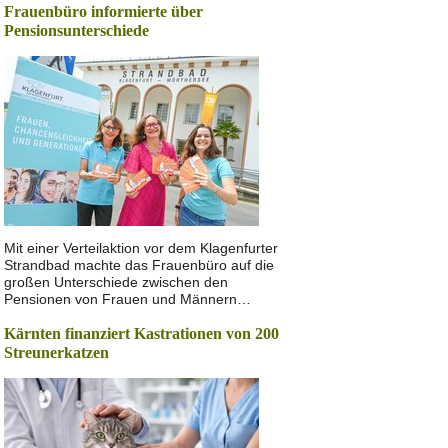
Frauenbüro informierte über
Pensionsunterschiede
Mit einer Verteilaktion vor dem Klagenfurter
Strandbad machte das Frauenbüro auf die
großen Unterschiede zwischen den
Pensionen von Frauen und Männern…
Kärnten finanziert Kastrationen von 200
Streunerkatzen