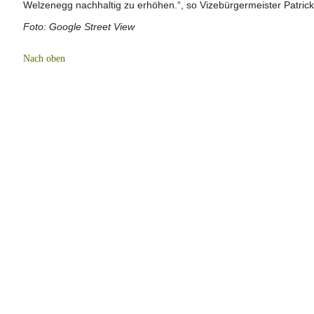
Welzenegg nachhaltig zu erhöhen.“, so Vizebürgermeister Patrick
Foto: Google Street View
Nach oben