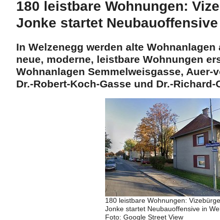
180 leistbare Wohnungen: Viz
Jonke startet Neubauoffensive
In Welzenegg werden alte Wohnanlagen 
neue, moderne, leistbare Wohnungen erse
Wohnanlagen Semmelweisgasse, Auer-v
Dr.-Robert-Koch-Gasse und Dr.-Richard-
180 leistbare Wohnungen: Vizebürge
Jonke startet Neubauoffensive in We
Foto: Google Street View