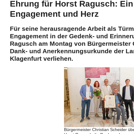
Ehrung für Horst Ragusch: Ein
Engagement und Herz
Für seine herausragende Arbeit als Türm
Engagement in der Gedenk- und Erinner
Ragusch am Montag von Bürgermeister C
Dank- und Anerkennungsurkunde der La
Klagenfurt verliehen.
Bürgermeister Christian Scheider üb