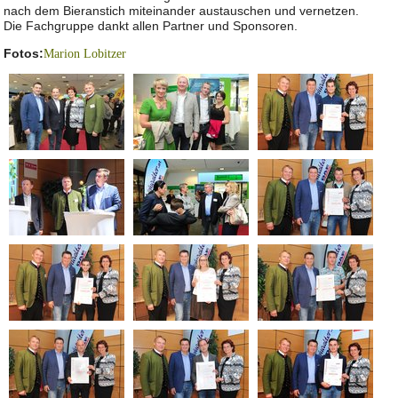
nach dem Bieranstich miteinander austauschen und vernetzen.
Die Fachgruppe dankt allen Partner und Sponsoren.
Fotos:
Marion Lobitzer