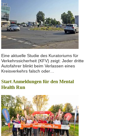
Eine aktuelle Studie des Kuratoriums für
Verkehrssicherheit (KFV) zeigt: Jeder dritte
Autofahrer blinkt beim Verlassen eines
Kreisverkehrs falsch oder…
Start Anmeldungen für den Mental
Health Run