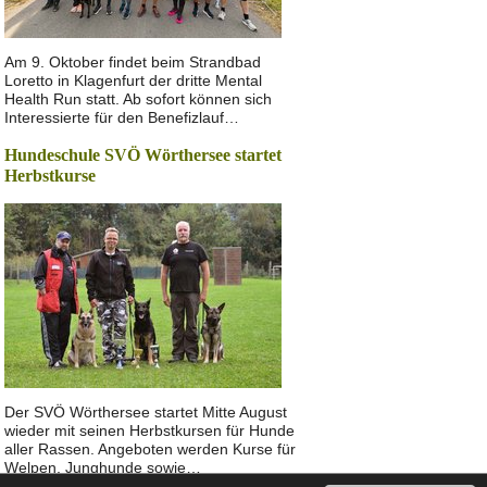
Am 9. Oktober findet beim Strandbad
Loretto in Klagenfurt der dritte Mental
Health Run statt. Ab sofort können sich
Interessierte für den Benefizlauf…
Hundeschule SVÖ Wörthersee startet
Herbstkurse
Der SVÖ Wörthersee startet Mitte August
wieder mit seinen Herbstkursen für Hunde
aller Rassen. Angeboten werden Kurse für
Welpen, Junghunde sowie…