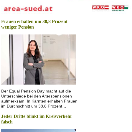
Frauen erhalten um 38,8 Prozent
weniger Pension
Der Equal Pension Day macht auf die
Unterschiede bei den Alterspensionen
aufmerksam. In Kärnten erhalten Frauen
im Durchschnitt um 38,8 Prozent…
Jeder Dritte blinkt im Kreisverkehr
falsch