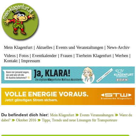
|
|
|
Mein Klagenfurt
Aktuelles
Events und Veranstaltungen
News-Archiv
|
|
|
|
|
|
Videos
Fotos
Eventkalender
Frauen
Tierheim Klagenfurt
Werben
|
Kontakt
Impressum
Du befindest dich hier:
Mein Klagenfurt
Events Veranstaltungen
Warst du
dabei?
Oktober 2016
Tipps, Trends und neue Lösungen für Transporteure