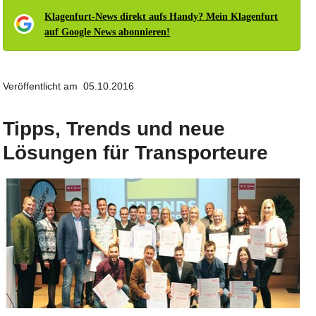
Klagenfurt-News direkt aufs Handy? Mein Klagenfurt
auf Google News abonnieren!
Veröffentlicht am 05.10.2016
Tipps, Trends und neue
Lösungen für Transporteure