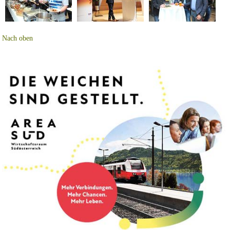
Nach oben