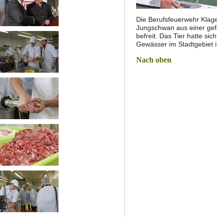
Die Berufsfeuerwehr Klage
Jungschwan aus einer gef
befreit. Das Tier hatte si
Gewässer im Stadtgebiet 
Nach oben