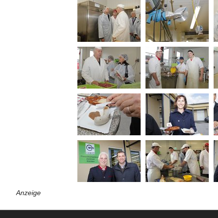
Anzeige
Nach oben