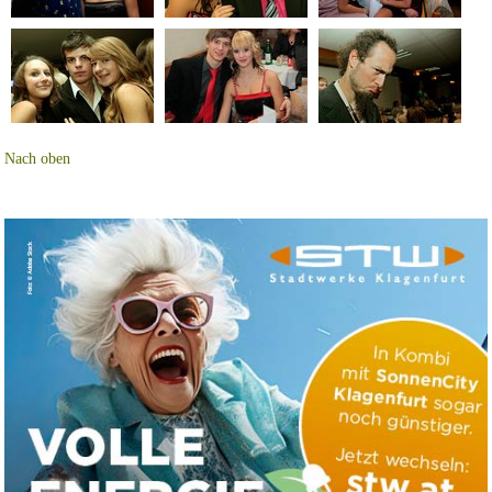
Nach oben