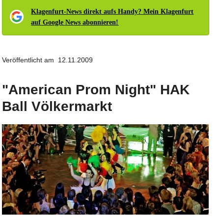
Klagenfurt-News direkt aufs Handy? Mein Klagenfurt
auf Google News abonnieren!
Veröffentlicht am 12.11.2009
"American Prom Night" HAK
Ball Völkermarkt