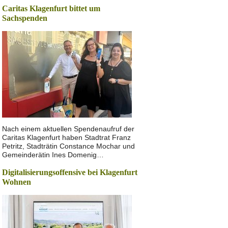
Caritas Klagenfurt bittet um
Sachspenden
Nach einem aktuellen Spendenaufruf der
Caritas Klagenfurt haben Stadtrat Franz
Petritz, Stadträtin Constance Mochar und
Gemeinderätin Ines Domenig…
Digitalisierungsoffensive bei Klagenfurt
Wohnen