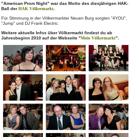
"American Prom Night" war das Motto des diesjährigen HAK-
Ball der
.
HAK Völkermarkt
Für Stimmung in der Völkermarkter Neuen Burg sorgten "4YOU",
"Jump" und DJ Frank Electric.
Weitere aktuelle Infos über Völkermarkt findest du ab
Jahresbeginn 2010 auf der Webseite "
".
Mein Völkermarkt