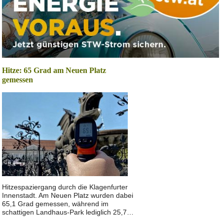
Hitze: 65 Grad am Neuen Platz
gemessen
Hitzespaziergang durch die Klagenfurter
Innenstadt. Am Neuen Platz wurden dabei
65,1 Grad gemessen, während im
schattigen Landhaus-Park lediglich 25,7…