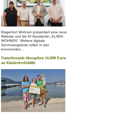
Klagenfurt Wohnen präsentiert eine neue
Website und die KI-Assistentin „KLARA
WOHNEN“. Weitere digitale
Serviceangebote sollen in den
kommenden…
Naturfreunde übergeben 16.000 Euro
an Kinderkrebshilfe