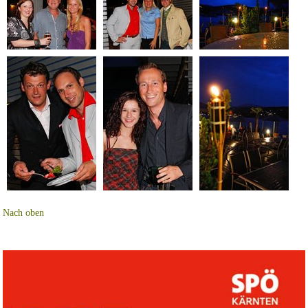
Nach oben