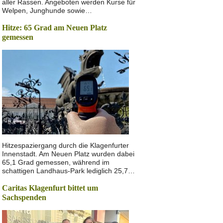
aller Rassen. Angeboten werden Kurse für
Welpen, Junghunde sowie…
Hitze: 65 Grad am Neuen Platz
gemessen
Hitzespaziergang durch die Klagenfurter
Innenstadt. Am Neuen Platz wurden dabei
65,1 Grad gemessen, während im
schattigen Landhaus-Park lediglich 25,7…
Caritas Klagenfurt bittet um
Sachspenden