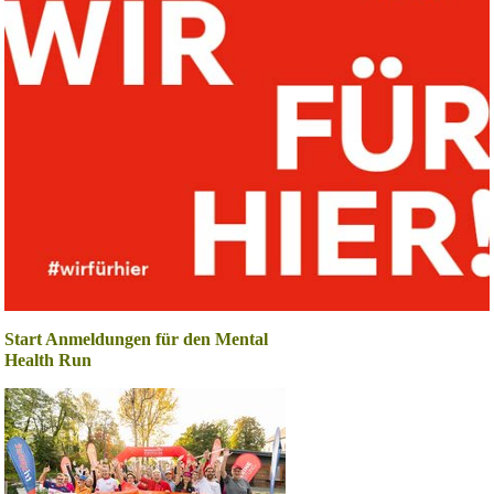
Start Anmeldungen für den Mental
Health Run