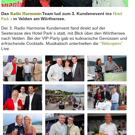
Das
-Team lud zum 3. Kundenevent ins
Radio Harmonie
Hotel
in Velden am Wörthersee.
Park´s
Der 3. Radio Harmonie Kundenvent fand direkt auf der
Seeterasse des Hotel Park´s statt, mit Blick über den Wörthersee
nach Velden. Bei der VIP-Party gab es kulinarische Genüssen und
erfrischende Cocktails. Musikalisch unterhielten die
"Helicopters"
Live.