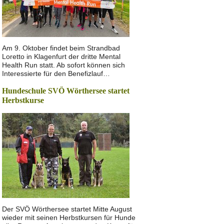
Am 9. Oktober findet beim Strandbad
Loretto in Klagenfurt der dritte Mental
Health Run statt. Ab sofort können sich
Interessierte für den Benefizlauf…
Hundeschule SVÖ Wörthersee startet
Herbstkurse
Der SVÖ Wörthersee startet Mitte August
wieder mit seinen Herbstkursen für Hunde