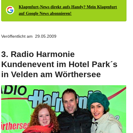
Klagenfurt-News direkt aufs Handy? Mein Klagenfurt
auf Google News abonnieren!
Veröffentlicht am 29.05.2009
3. Radio Harmonie
Kundenevent im Hotel Park´s
in Velden am Wörthersee