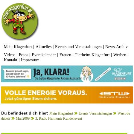
|
|
|
Mein Klagenfurt
Aktuelles
Events und Veranstaltungen
News-Archiv
|
|
|
|
|
|
Videos
Fotos
Eventkalender
Frauen
Tierheim Klagenfurt
Werben
|
Kontakt
Impressum
Du befindest dich hier:
Mein Klagenfurt
Events Veranstaltungen
Warst du
dabei?
Mai 2009
3. Radio Harmonie Kundenevent