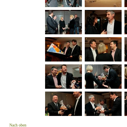
Nach oben