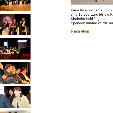
Beim Kirschblütenlauf 202
sind 16.000 Euro für die K
Kinderkrebshilfe gesamme
Spendensumme wurde nun
Nach oben