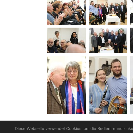
Nach oben
Diese Webseite verwendet Cookies, um die Bedienfreundlichke