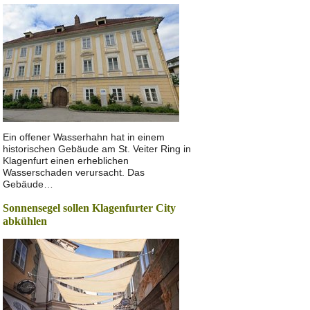
Ein offener Wasserhahn hat in einem
historischen Gebäude am St. Veiter Ring in
Klagenfurt einen erheblichen
Wasserschaden verursacht. Das
Gebäude…
Sonnensegel sollen Klagenfurter City
abkühlen