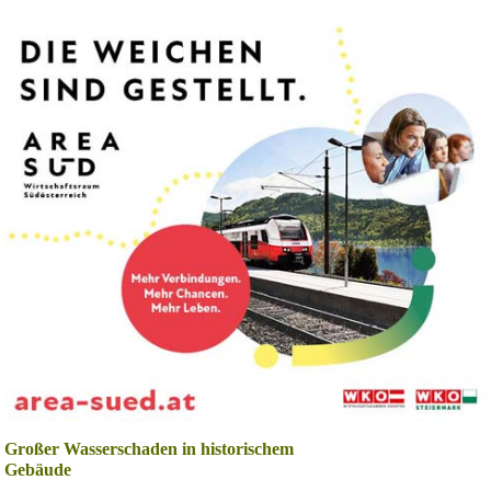
Großer Wasserschaden in historischem
Gebäude