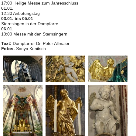
17:00 Heilige Messe zum Jahresschluss
01.01.
12:30 Anbetungstag
03.01. bis 05.01
Sternsingen in der Dompfarre
06.01.
10:00 Messe mit den Sternsingern
Text:
Dompfarrer Dr. Peter Allmaier
Fotos:
Sonya Konitsch