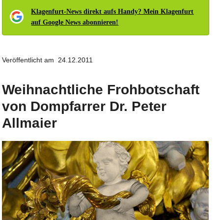
Klagenfurt-News direkt aufs Handy? Mein Klagenfurt
auf Google News abonnieren!
Veröffentlicht am 24.12.2011
Weihnachtliche Frohbotschaft
von Dompfarrer Dr. Peter
Allmaier