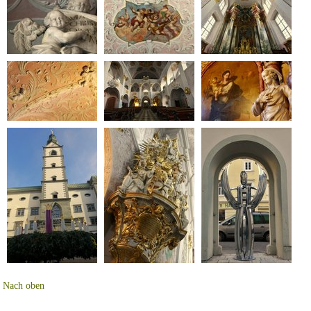
Nach oben