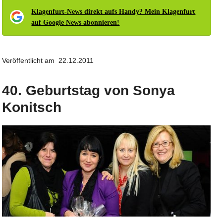
Klagenfurt-News direkt aufs Handy? Mein Klagenfurt
auf Google News abonnieren!
Veröffentlicht am 22.12.2011
40. Geburtstag von Sonya
Konitsch