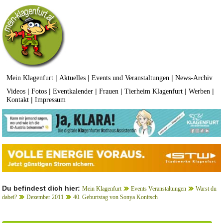
|
|
|
Mein Klagenfurt
Aktuelles
Events und Veranstaltungen
News-Archiv
|
|
|
|
|
|
Videos
Fotos
Eventkalender
Frauen
Tierheim Klagenfurt
Werben
|
Kontakt
Impressum
Du befindest dich hier:
Mein Klagenfurt
Events Veranstaltungen
Warst du
dabei?
Dezember 2011
40. Geburtstag von Sonya Konitsch