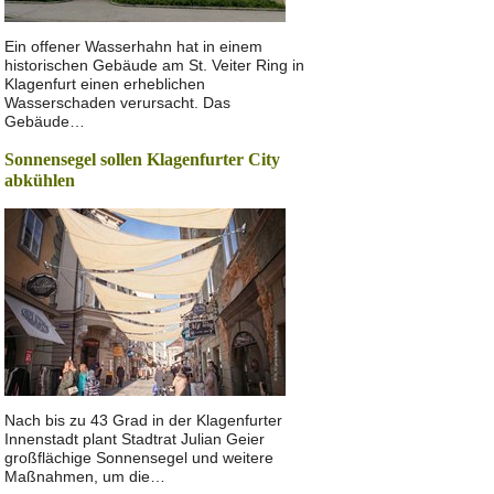
Ein offener Wasserhahn hat in einem
historischen Gebäude am St. Veiter Ring in
Klagenfurt einen erheblichen
Wasserschaden verursacht. Das
Gebäude…
Sonnensegel sollen Klagenfurter City
abkühlen
Nach bis zu 43 Grad in der Klagenfurter
Innenstadt plant Stadtrat Julian Geier
großflächige Sonnensegel und weitere
Maßnahmen, um die…