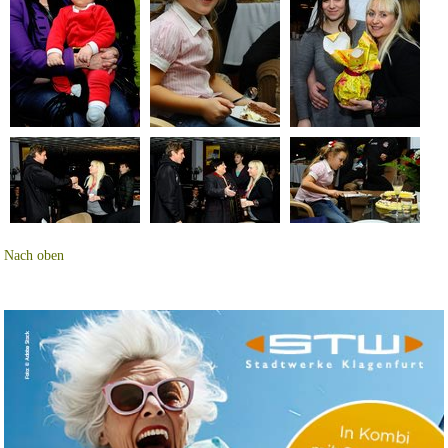
Nach oben