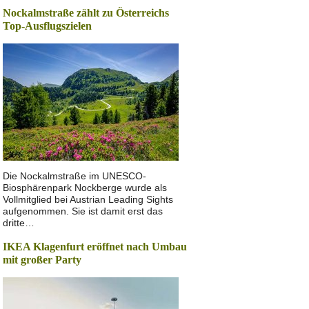
Nockalmstraße zählt zu Österreichs
Top-Ausflugszielen
Die Nockalmstraße im UNESCO-
Biosphärenpark Nockberge wurde als
Vollmitglied bei Austrian Leading Sights
aufgenommen. Sie ist damit erst das
dritte…
IKEA Klagenfurt eröffnet nach Umbau
mit großer Party