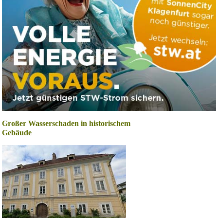
Großer Wasserschaden in historischem
Gebäude