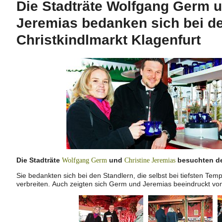
Die Stadträte Wolfgang Germ u
Jeremias bedanken sich bei d
Christkindlmarkt Klagenfurt
Die Stadträte
und
besuchten den
Wolfgang Germ
Christine Jeremias
Sie bedankten sich bei den Standlern, die selbst bei tiefsten T
verbreiten. Auch zeigten sich Germ und Jeremias beeindruckt von