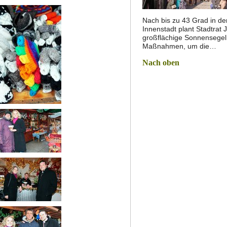
Nach bis zu 43 Grad in de
Innenstadt plant Stadtrat 
großflächige Sonnensegel
Maßnahmen, um die…
Nach oben