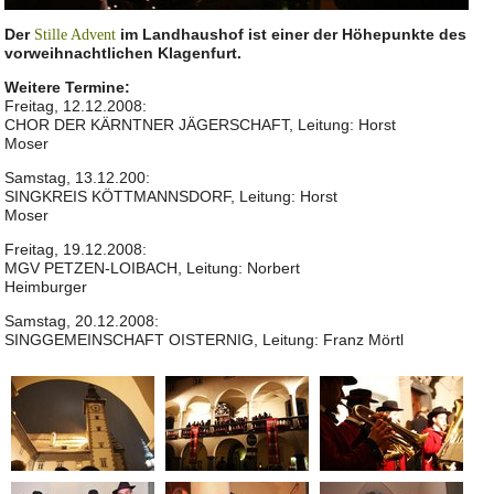
Der
im Landhaushof ist einer der Höhepunkte des
Stille Advent
vorweihnachtlichen Klagenfurt.
Weitere Termine:
Freitag, 12.12.2008:
CHOR DER KÄRNTNER JÄGERSCHAFT, Leitung: Horst
Moser
Samstag, 13.12.200:
SINGKREIS KÖTTMANNSDORF, Leitung: Horst
Moser
Freitag, 19.12.2008:
MGV PETZEN-LOIBACH, Leitung: Norbert
Heimburger
Samstag, 20.12.2008:
SINGGEMEINSCHAFT OISTERNIG, Leitung: Franz Mörtl