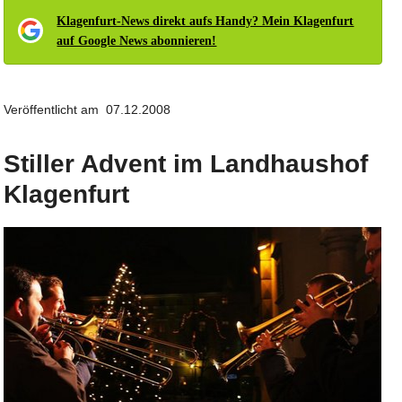
Klagenfurt-News direkt aufs Handy? Mein Klagenfurt
auf Google News abonnieren!
Veröffentlicht am 07.12.2008
Stiller Advent im Landhaushof
Klagenfurt