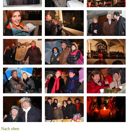
Nach oben