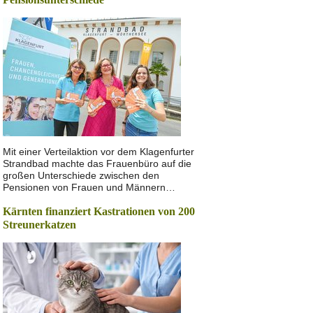
Mit einer Verteilaktion vor dem Klagenfurter
Strandbad machte das Frauenbüro auf die
großen Unterschiede zwischen den
Pensionen von Frauen und Männern…
Kärnten finanziert Kastrationen von 200
Streunerkatzen