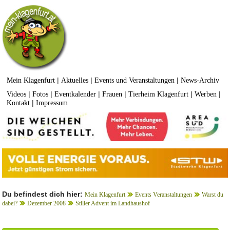
|
|
|
Mein Klagenfurt
Aktuelles
Events und Veranstaltungen
News-Archiv
|
|
|
|
|
|
Videos
Fotos
Eventkalender
Frauen
Tierheim Klagenfurt
Werben
|
Kontakt
Impressum
Du befindest dich hier:
Mein Klagenfurt
Events Veranstaltungen
Warst du
dabei?
Dezember 2008
Stiller Advent im Landhaushof