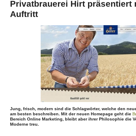
Privatbrauerei Hirt präsentiert
Auftritt
Jung, frisch, modern sind die Schlagwörter, welche den neuen 
am besten beschreiben. Mit der neuen Homepage geht die
Br
Bereich Online Marketing, bleibt aber ihrer Philosophie die
Moderne treu.