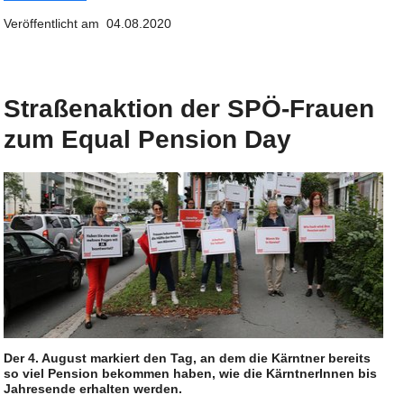
Veröffentlicht am 04.08.2020
Straßenaktion der SPÖ-Frauen
zum Equal Pension Day
Der 4. August markiert den Tag, an dem die Kärntner bereits
so viel Pension bekommen haben, wie die KärntnerInnen bis
Jahresende erhalten werden.