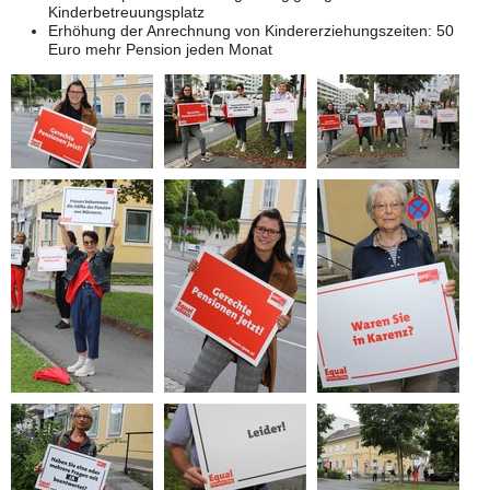
Kinderbetreuungsplatz
Erhöhung der Anrechnung von Kindererziehungszeiten: 50
Euro mehr Pension jeden Monat