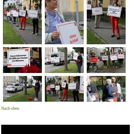
Nach oben