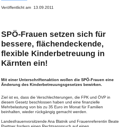
Veröffentlicht am 13.09.2011
SPÖ-Frauen setzen sich für
bessere, flächendeckende,
flexible Kinderbetreuung in
Kärnten ein!
Mit einer Unterschriftenaktion wollen die SPÖ-Frauen eine
Änderung des Kinderbetreuungsgesetzes bewirken.
Ziel ist es, dass die Verschlechterungen, die FPK und ÖVP in
diesem Gesetz beschlossen haben und eine finanzielle
Mehrbelastung von bis zu 35 Euro im Monat für Familien
beinhalten, wieder rückgängig gemacht werden.
Landesfrauenvorsitzende Ana Blatnik und Frauenreferentin Beate
Prettner fordern einen Rechtsanspruch auf einen