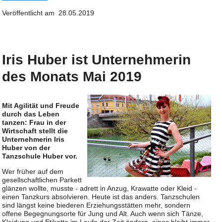
Veröffentlicht am 28.05.2019
Iris Huber ist Unternehmerin
des Monats Mai 2019
Mit Agilität und Freude
durch das Leben
tanzen: Frau in der
Wirtschaft stellt die
Unternehmerin Iris
Huber von der
Tanzschule Huber vor.
Wer früher auf dem
gesellschaftlichen Parkett
glänzen wollte, musste - adrett in Anzug, Krawatte oder Kleid -
einen Tanzkurs absolvieren. Heute ist das anders. Tanzschulen
sind längst keine biederen Erziehungsstätten mehr, sondern
offene Begegnungsorte für Jung und Alt. Auch wenn sich Tänze,