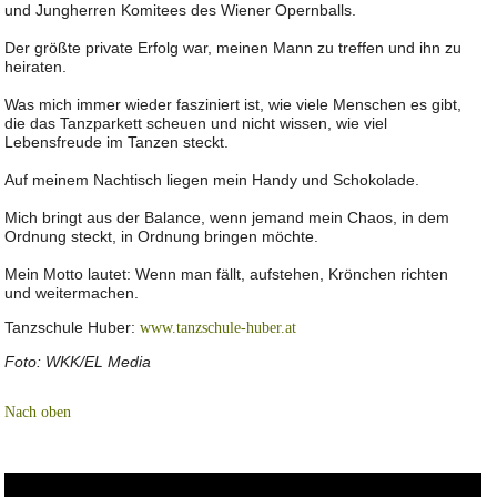
und Jungherren Komitees des Wiener Opernballs.
Der größte private Erfolg war, meinen Mann zu treffen und ihn zu
heiraten.
Was mich immer wieder fasziniert ist, wie viele Menschen es gibt,
die das Tanzparkett scheuen und nicht wissen, wie viel
Lebensfreude im Tanzen steckt.
Auf meinem Nachtisch liegen mein Handy und Schokolade.
Mich bringt aus der Balance, wenn jemand mein Chaos, in dem
Ordnung steckt, in Ordnung bringen möchte.
Mein Motto lautet: Wenn man fällt, aufstehen, Krönchen richten
und weitermachen.
Tanzschule Huber:
www.tanzschule-huber.at
Foto: WKK/EL Media
Nach oben