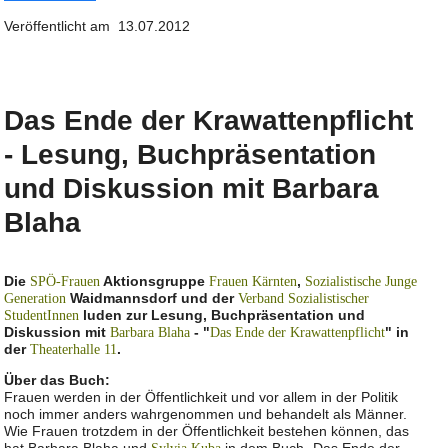
Veröffentlicht am 13.07.2012
Das Ende der Krawattenpflicht
- Lesung, Buchpräsentation
und Diskussion mit Barbara
Blaha
Die
Aktionsgruppe
,
SPÖ-Frauen
Frauen Kärnten
Sozialistische Junge
Waidmannsdorf und der
Generation
Verband Sozialistischer
luden zur Lesung, Buchpräsentation und
StudentInnen
Diskussion mit
- "
" in
Barbara Blaha
Das Ende der Krawattenpflicht
der
.
Theaterhalle 11
Über das Buch:
Frauen werden in der Öffentlichkeit und vor allem in der Politik
noch immer anders wahrgenommen und behandelt als Männer.
Wie Frauen trotzdem in der Öffentlichkeit bestehen können, das