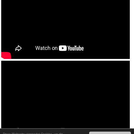
Diese Webseite verwendet Cookies, um die