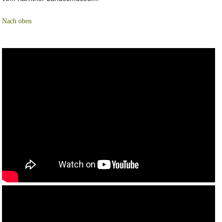
Nach oben