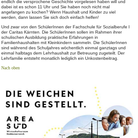
endlich die versprochene Geschichte vorgelesen haben will und
dabei ist es schon 11 Uhr und Sie haben noch nicht mal
angefangen zu kochen? Wenn Haushalt und Kinder zu viel
werden, dann lassen Sie sich doch einfach helfen!
Und zwar von den SchülerInnen der Fachschule für Sozialberufe I
der Caritas Kärnten. Die SchülerInnen sollen im Rahmen ihrer
schulischen Ausbildung praktische Erfahrungen in
Familienhaushalten mit Kleinkindern sammeln. Die SchülerInnen
sind während des Schuljahres wöchentlich einmal ganztags und
einmal halbtags dem Lehrhaushalt zur Betreuung zugeteilt. Der
Lehrfamilie entsteht monatlich lediglich ein Unkostenbeitrag.
Nach oben