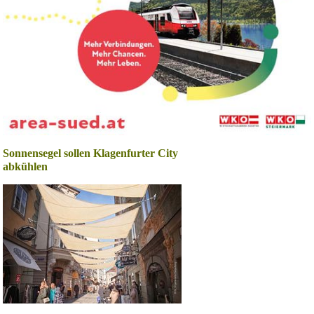
Sonnensegel sollen Klagenfurter City
abkühlen