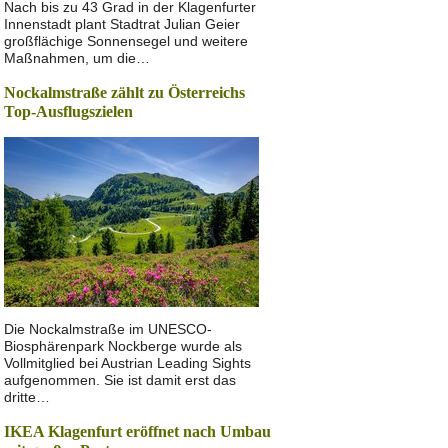
Nach bis zu 43 Grad in der Klagenfurter
Innenstadt plant Stadtrat Julian Geier
großflächige Sonnensegel und weitere
Maßnahmen, um die…
Nockalmstraße zählt zu Österreichs
Top-Ausflugszielen
Die Nockalmstraße im UNESCO-
Biosphärenpark Nockberge wurde als
Vollmitglied bei Austrian Leading Sights
aufgenommen. Sie ist damit erst das
dritte…
IKEA Klagenfurt eröffnet nach Umbau