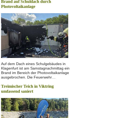
Brand auf Schuldach durch
Photovoltaikanlage
Auf dem Dach eines Schulgebäudes in
Klagenfurt ist am Samstagnachmittag ein
Brand im Bereich der Photovoltaikanlage
ausgebrochen. Die Feuerwehr…
Treimischer Teich in Viktring
umfassend saniert