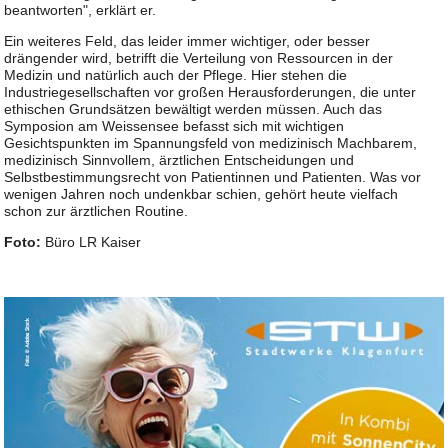
beantworten", erklärt er.
Ein weiteres Feld, das leider immer wichtiger, oder besser
drängender wird, betrifft die Verteilung von Ressourcen in der
Medizin und natürlich auch der Pflege. Hier stehen die
Industriegesellschaften vor großen Herausforderungen, die unter
ethischen Grundsätzen bewältigt werden müssen. Auch das
Symposion am Weissensee befasst sich mit wichtigen
Gesichtspunkten im Spannungsfeld von medizinisch Machbarem,
medizinisch Sinnvollem, ärztlichen Entscheidungen und
Selbstbestimmungsrecht von Patientinnen und Patienten. Was vor
wenigen Jahren noch undenkbar schien, gehört heute vielfach
schon zur ärztlichen Routine.
Foto:
Büro LR Kaiser