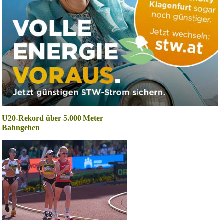
U20-Rekord über 5.000 Meter
Bahngehen