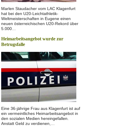
Marlen Staudacher vom LAC Klagenfurt
hat bei den U20-Leichtathletik-
Weltmeisterschaften in Eugene einen
neuen österreichischen U20-Rekord über
5.000…
Heimarbeitsangebot wurde zur
Betrugsfalle
Eine 36-jährige Frau aus Klagenfurt ist auf
ein vermeintliches Heimarbeitsangebot in
den sozialen Medien hereingefallen.
Anstatt Geld zu verdienen,…