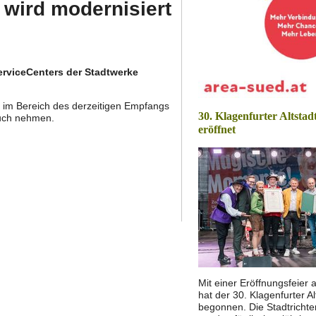
wird modernisiert
erviceCenters der Stadtwerke
 im Bereich des derzeitigen Empfangs
30. Klagenfurter Altstadt
uch nehmen.
eröffnet
Mit einer Eröffnungsfeier
hat der 30. Klagenfurter A
begonnen. Die Stadtrichte