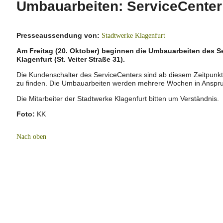
Umbauarbeiten: ServiceCenter 
Presseaussendung von:
Stadtwerke Klagenfurt
Am Freitag (20. Oktober) beginnen die Umbauarbeiten des S
Klagenfurt (St. Veiter Straße 31).
Die Kundenschalter des ServiceCenters sind ab diesem Zeitpunkt
zu finden. Die Umbauarbeiten werden mehrere Wochen in Anspr
Die Mitarbeiter der Stadtwerke Klagenfurt bitten um Verständnis.
Foto:
KK
Nach oben