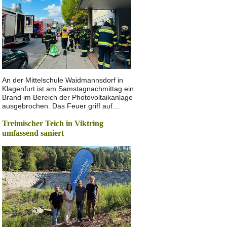
An der Mittelschule Waidmannsdorf in
Klagenfurt ist am Samstagnachmittag ein
Brand im Bereich der Photovoltaikanlage
ausgebrochen. Das Feuer griff auf…
Treimischer Teich in Viktring
umfassend saniert