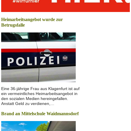
Heimarbeitsangebot wurde zur
Betrugsfalle
Eine 36-jährige Frau aus Klagenfurt ist auf
ein vermeintliches Heimarbeitsangebot in
den sozialen Medien hereingefallen.
Anstatt Geld zu verdienen,…
Brand an Mittelschule Waidmannsdorf