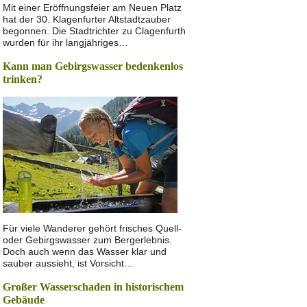
Mit einer Eröffnungsfeier am Neuen Platz
hat der 30. Klagenfurter Altstadtzauber
begonnen. Die Stadtrichter zu Clagenfurth
wurden für ihr langjähriges…
Kann man Gebirgswasser bedenkenlos
trinken?
Für viele Wanderer gehört frisches Quell-
oder Gebirgswasser zum Bergerlebnis.
Doch auch wenn das Wasser klar und
sauber aussieht, ist Vorsicht…
Großer Wasserschaden in historischem
Gebäude