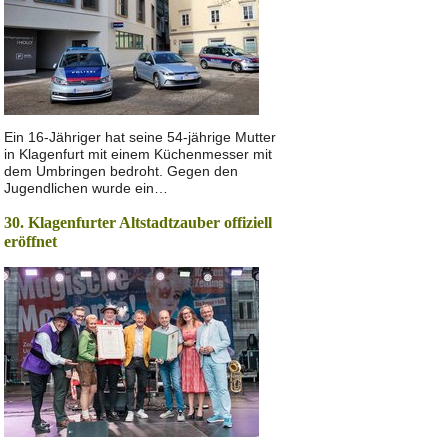
Ein 16-Jähriger hat seine 54-jährige Mutter
in Klagenfurt mit einem Küchenmesser mit
dem Umbringen bedroht. Gegen den
Jugendlichen wurde ein…
30. Klagenfurter Altstadtzauber offiziell
eröffnet