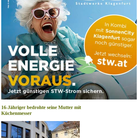
16-Jähriger bedrohte seine Mutter mit
Küchenmesser