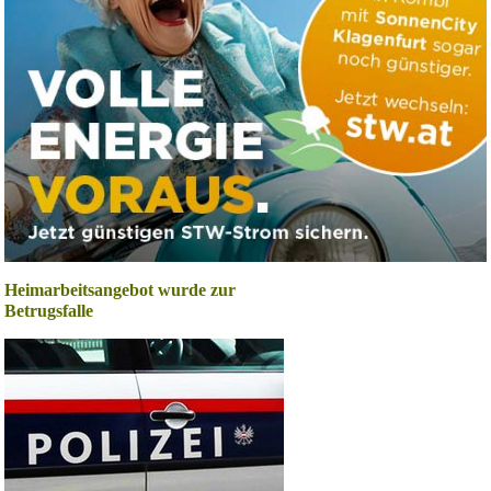
Heimarbeitsangebot wurde zur
Betrugsfalle