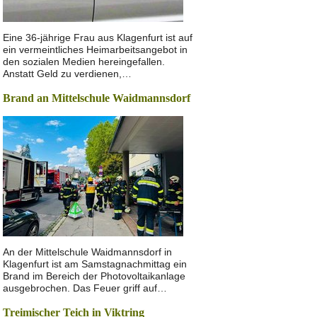
Eine 36-jährige Frau aus Klagenfurt ist auf
ein vermeintliches Heimarbeitsangebot in
den sozialen Medien hereingefallen.
Anstatt Geld zu verdienen,…
Brand an Mittelschule Waidmannsdorf
An der Mittelschule Waidmannsdorf in
Klagenfurt ist am Samstagnachmittag ein
Brand im Bereich der Photovoltaikanlage
ausgebrochen. Das Feuer griff auf…
Treimischer Teich in Viktring