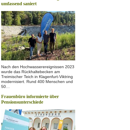
umfassend saniert
Nach den Hochwasserereignissen 2023
wurde das Rückhaltebecken am
Treimischer Teich in Klagenfurt-Viktring
modernisiert. Rund 400 Menschen und
50…
Frauenbüro informierte über
Pensionsunterschiede