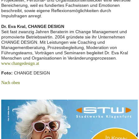
Projektleiter, Personal- und Organisationsentwickler eine wertvolle
Bereicherung, weil es fundiertes Fachwissen und Emotionen
beschreibt, sowie eigene Reflexionsmöglichkeiten durch
Impulsfragen anregt.
Dr. Eva Kral, CHANGE DESIGN
Seit fast zwanzig Jahren Beraterin im Change Management und
promovierte Betriebswirtin. 2004 gründete sie ihr Unternehmen
CHANGE DESIGN. Mit Leistungen wie Coaching und
Managementberatung, Prozessbegleitung, Moderation von
Führungsteams, Vorträgen und Seminaren begleitet Dr. Eva Kral
Menschen und Organisationen in Veränderungsprozessen.
www.changedesign.at
Foto:
CHANGE DESIGN
Nach oben