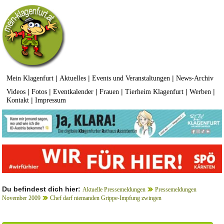
|
|
|
Mein Klagenfurt
Aktuelles
Events und Veranstaltungen
News-Archiv
|
|
|
|
|
|
Videos
Fotos
Eventkalender
Frauen
Tierheim Klagenfurt
Werben
|
Kontakt
Impressum
Du befindest dich hier:
Aktuelle Pressemeldungen
Pressemeldungen
November 2009
Chef darf niemanden Grippe-Impfung zwingen