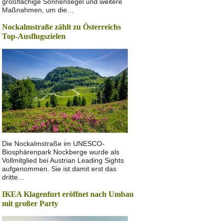
großflächige Sonnensegel und weitere
Maßnahmen, um die…
Nockalmstraße zählt zu Österreichs
Top-Ausflugszielen
Die Nockalmstraße im UNESCO-
Biosphärenpark Nockberge wurde als
Vollmitglied bei Austrian Leading Sights
aufgenommen. Sie ist damit erst das
dritte…
IKEA Klagenfurt eröffnet nach Umbau
mit großer Party