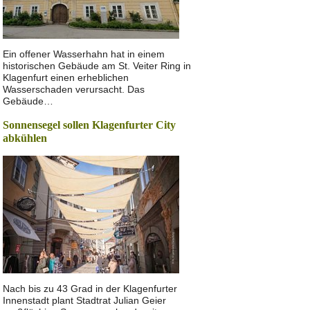
Ein offener Wasserhahn hat in einem
historischen Gebäude am St. Veiter Ring in
Klagenfurt einen erheblichen
Wasserschaden verursacht. Das
Gebäude…
Sonnensegel sollen Klagenfurter City
abkühlen
Nach bis zu 43 Grad in der Klagenfurter
Innenstadt plant Stadtrat Julian Geier