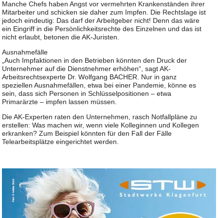
Manche Chefs haben Angst vor vermehrten Krankenständen ihrer
Mitarbeiter und schicken sie daher zum Impfen. Die Rechtslage ist
jedoch eindeutig: Das darf der Arbeitgeber nicht! Denn das wäre
ein Eingriff in die Persönlichkeitsrechte des Einzelnen und das ist
nicht erlaubt, betonen die AK-Juristen.
Ausnahmefälle
„Auch Impfaktionen in den Betrieben könnten den Druck der
Unternehmer auf die Dienstnehmer erhöhen“, sagt AK-
Arbeitsrechtsexperte Dr. Wolfgang BACHER. Nur in ganz
speziellen Ausnahmefällen, etwa bei einer Pandemie, könne es
sein, dass sich Personen in Schlüsselpositionen – etwa
Primarärzte – impfen lassen müssen.
Die AK-Experten raten den Unternehmen, rasch Notfallpläne zu
erstellen: Was machen wir, wenn viele Kolleginnen und Kollegen
erkranken? Zum Beispiel könnten für den Fall der Fälle
Telearbeitsplätze eingerichtet werden.