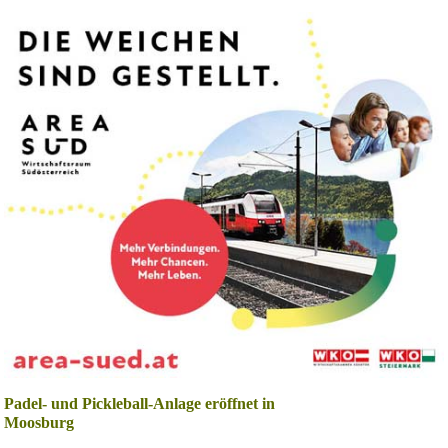
Padel- und Pickleball-Anlage eröffnet in
Moosburg