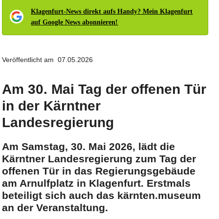
Klagenfurt-News direkt aufs Handy? Mein Klagenfurt
auf Google News abonnieren!
Veröffentlicht am 07.05.2026
Am 30. Mai Tag der offenen Tür
in der Kärntner
Landesregierung
Am Samstag, 30. Mai 2026, lädt die
Kärntner Landesregierung zum Tag der
offenen Tür in das Regierungsgebäude
am Arnulfplatz in Klagenfurt. Erstmals
beteiligt sich auch das kärnten.museum
an der Veranstaltung.