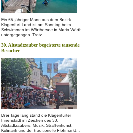
Ein 65-jähriger Mann aus dem Bezirk
Klagenfurt Land ist am Sonntag beim
Schwimmen im Wörthersee in Maria Wörth
untergegangen. Trotz…
30. Altstadtzauber begeisterte tausende
Besucher
Drei Tage lang stand die Klagenfurter
Innenstadt im Zeichen des 30.
Altstadtzaubers. Musik, Straßenkunst,
Kulinarik und der traditionelle Flohmarkt…