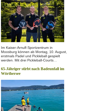
Im Kaiser-Arnulf-Sportzentrum in
Moosburg können ab Montag, 10. August,
erstmals Padel und Pickleball gespielt
werden. Mit drei Pickleball-Courts…
65-Jähriger stirbt nach Badeunfall im
Wörthersee