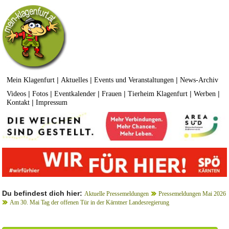
|
|
|
Mein Klagenfurt
Aktuelles
Events und Veranstaltungen
News-Archiv
|
|
|
|
|
|
Videos
Fotos
Eventkalender
Frauen
Tierheim Klagenfurt
Werben
|
Kontakt
Impressum
Du befindest dich hier:
Aktuelle Pressemeldungen
Pressemeldungen Mai 2026
Am 30. Mai Tag der offenen Tür in der Kärntner Landesregierung