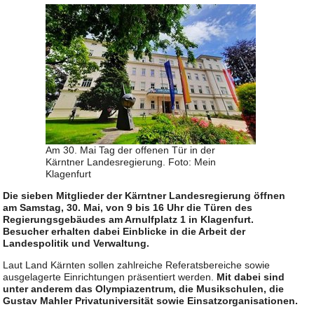
Am 30. Mai Tag der offenen Tür in der
Kärntner Landesregierung. Foto: Mein
Klagenfurt
Die sieben Mitglieder der Kärntner Landesregierung öffnen
am Samstag, 30. Mai, von 9 bis 16 Uhr die Türen des
Regierungsgebäudes am Arnulfplatz 1 in Klagenfurt.
Besucher erhalten dabei Einblicke in die Arbeit der
Landespolitik und Verwaltung.
Laut Land Kärnten sollen zahlreiche Referatsbereiche sowie
ausgelagerte Einrichtungen präsentiert werden.
Mit dabei sind
unter anderem das Olympiazentrum, die Musikschulen, die
Gustav Mahler Privatuniversität sowie Einsatzorganisationen.