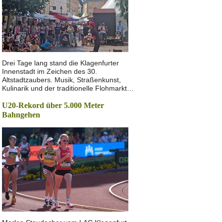
Drei Tage lang stand die Klagenfurter
Innenstadt im Zeichen des 30.
Altstadtzaubers. Musik, Straßenkunst,
Kulinarik und der traditionelle Flohmarkt…
U20-Rekord über 5.000 Meter
Bahngehen