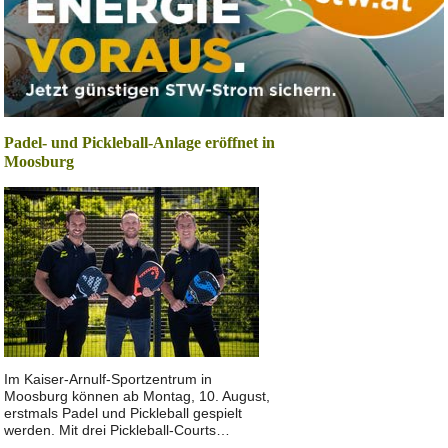
Padel- und Pickleball-Anlage eröffnet in
Moosburg
Im Kaiser-Arnulf-Sportzentrum in
Moosburg können ab Montag, 10. August,
erstmals Padel und Pickleball gespielt
werden. Mit drei Pickleball-Courts…