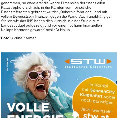
genommen, so wäre erst die wahre Dimension der finanziellen
Katastrophe ersichtlich, in die Kärnten von freiheitlichen
Finanzreferenten gebracht wurde: „Dobernig fährt das Land mit
vollem Bewusstsein finanziell gegen die Wand. Auch unabhängige
Stellen wie das IHS haben dies kürzlich in einer Studie zum
Landesbudget aufgezeigt und vor einem völligen finanziellen
Kollaps Kärntens gewarnt“ schließt Holub.
Foto:
Grüne Kärnten