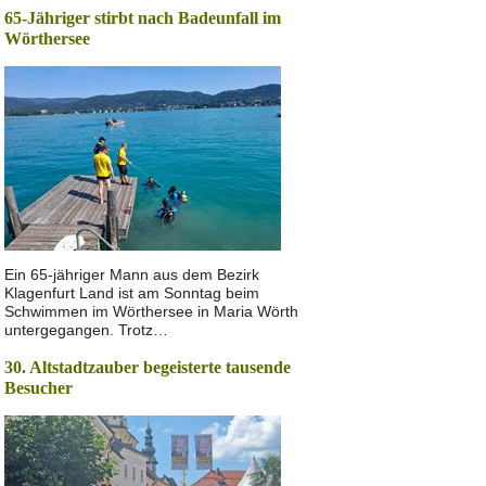
65-Jähriger stirbt nach Badeunfall im
Wörthersee
Ein 65-jähriger Mann aus dem Bezirk
Klagenfurt Land ist am Sonntag beim
Schwimmen im Wörthersee in Maria Wörth
untergegangen. Trotz…
30. Altstadtzauber begeisterte tausende
Besucher