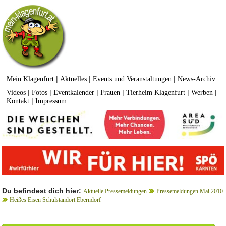
|
|
|
Mein Klagenfurt
Aktuelles
Events und Veranstaltungen
News-Archiv
|
|
|
|
|
|
Videos
Fotos
Eventkalender
Frauen
Tierheim Klagenfurt
Werben
|
Kontakt
Impressum
Du befindest dich hier:
Aktuelle Pressemeldungen
Pressemeldungen Mai 2010
Heißes Eisen Schulstandort Eberndorf