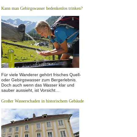
Kann man Gebirgswasser bedenkenlos trinken?
Für viele Wanderer gehört frisches Quell-
oder Gebirgswasser zum Bergerlebnis.
Doch auch wenn das Wasser klar und
sauber aussieht, ist Vorsicht…
Großer Wasserschaden in historischem Gebäude