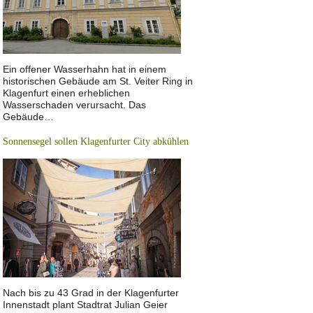
Ein offener Wasserhahn hat in einem
historischen Gebäude am St. Veiter Ring in
Klagenfurt einen erheblichen
Wasserschaden verursacht. Das
Gebäude…
Sonnensegel sollen Klagenfurter City abkühlen
Nach bis zu 43 Grad in der Klagenfurter
Innenstadt plant Stadtrat Julian Geier