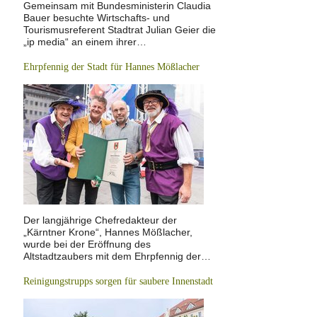
Gemeinsam mit Bundesministerin Claudia
Bauer besuchte Wirtschafts- und
Tourismusreferent Stadtrat Julian Geier die
„ip media“ an einem ihrer…
Ehrpfennig der Stadt für Hannes Mößlacher
Der langjährige Chefredakteur der
„Kärntner Krone“, Hannes Mößlacher,
wurde bei der Eröffnung des
Altstadtzaubers mit dem Ehrpfennig der…
Reinigungstrupps sorgen für saubere Innenstadt