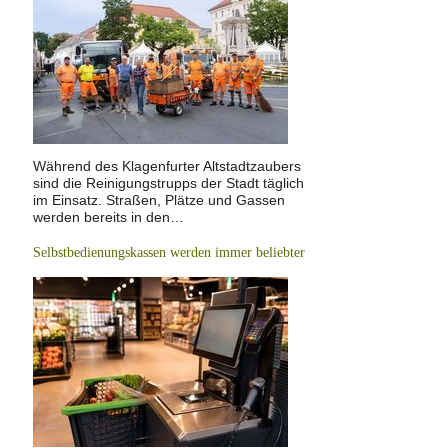
Während des Klagenfurter Altstadtzaubers
sind die Reinigungstrupps der Stadt täglich
im Einsatz. Straßen, Plätze und Gassen
werden bereits in den…
Selbstbedienungskassen werden immer beliebter