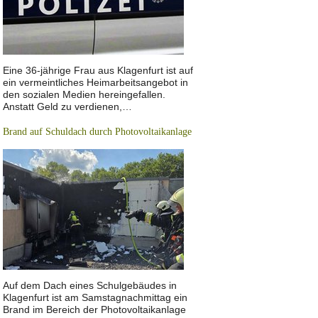
Eine 36-jährige Frau aus Klagenfurt ist auf
ein vermeintliches Heimarbeitsangebot in
den sozialen Medien hereingefallen.
Anstatt Geld zu verdienen,…
Brand auf Schuldach durch Photovoltaikanlage
Auf dem Dach eines Schulgebäudes in
Klagenfurt ist am Samstagnachmittag ein
Brand im Bereich der Photovoltaikanlage