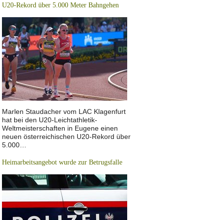
U20-Rekord über 5.000 Meter Bahngehen
Marlen Staudacher vom LAC Klagenfurt
hat bei den U20-Leichtathletik-
Weltmeisterschaften in Eugene einen
neuen österreichischen U20-Rekord über
5.000…
Heimarbeitsangebot wurde zur Betrugsfalle