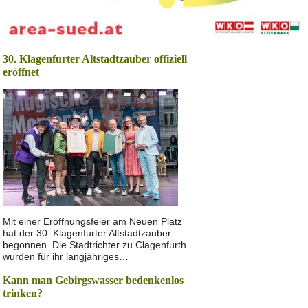
30. Klagenfurter Altstadtzauber offiziell
eröffnet
Mit einer Eröffnungsfeier am Neuen Platz
hat der 30. Klagenfurter Altstadtzauber
begonnen. Die Stadtrichter zu Clagenfurth
wurden für ihr langjähriges…
Kann man Gebirgswasser bedenkenlos
trinken?