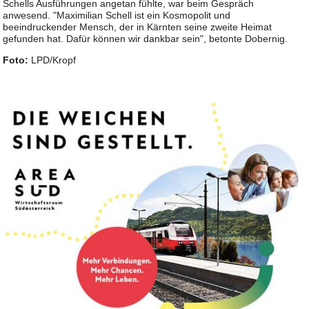
Schells Ausführungen angetan fühlte, war beim Gespräch
anwesend. "Maximilian Schell ist ein Kosmopolit und
beeindruckender Mensch, der in Kärnten seine zweite Heimat
gefunden hat. Dafür können wir dankbar sein", betonte Dobernig.
Foto:
LPD/Kropf