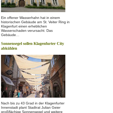
Ein offener Wasserhahn hat in einem
historischen Gebäude am St. Veiter Ring in
Klagenfurt einen erheblichen
Wasserschaden verursacht. Das
Gebäude…
Sonnensegel sollen Klagenfurter City
abkühlen
Nach bis zu 43 Grad in der Klagenfurter
Innenstadt plant Stadtrat Julian Geier
großflächige Sonnensegel und weitere