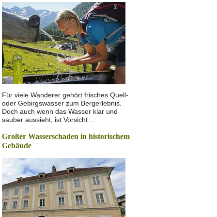
Für viele Wanderer gehört frisches Quell-
oder Gebirgswasser zum Bergerlebnis.
Doch auch wenn das Wasser klar und
sauber aussieht, ist Vorsicht…
Großer Wasserschaden in historischem
Gebäude