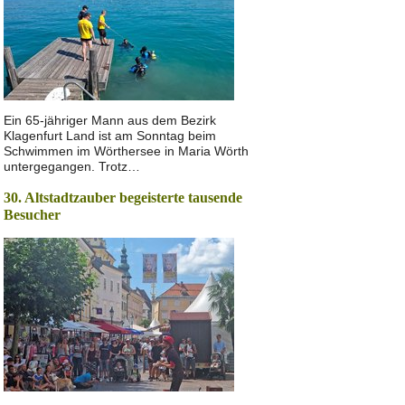
Ein 65-jähriger Mann aus dem Bezirk
Klagenfurt Land ist am Sonntag beim
Schwimmen im Wörthersee in Maria Wörth
untergegangen. Trotz…
30. Altstadtzauber begeisterte tausende
Besucher