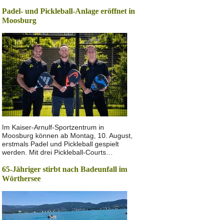
Padel- und Pickleball-Anlage eröffnet in
Moosburg
Im Kaiser-Arnulf-Sportzentrum in
Moosburg können ab Montag, 10. August,
erstmals Padel und Pickleball gespielt
werden. Mit drei Pickleball-Courts…
65-Jähriger stirbt nach Badeunfall im
Wörthersee